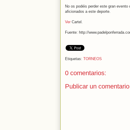
No os podéis perder este gran evento 
aficionados a este deporte.
Ver
Cartel.
Fuente: http://www.padelponferrada.c
Etiquetas:
TORNEOS
0 comentarios:
Publicar un comentario