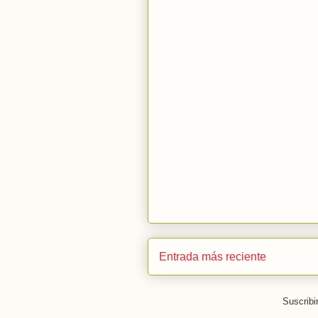
Entrada más reciente
Suscribi