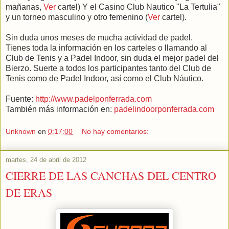
mañanas,
Ver
cartel) Y el Casino Club Nautico "La Tertulia"
y un torneo masculino y otro femenino (
Ver
cartel).
Sin duda unos meses de mucha actividad de padel.
Tienes toda la información en los carteles o llamando al
Club de Tenis y a Padel Indoor, sin duda el mejor padel del
Bierzo. Suerte a todos los participantes tanto del Club de
Tenis como de Padel Indoor, así como el Club Náutico.
Fuente:
http://www.padelponferrada.com
También más información en:
padelindoorponferrada.com
Unknown
en
0:17:00
No hay comentarios:
martes, 24 de abril de 2012
CIERRE DE LAS CANCHAS DEL CENTRO
DE ERAS