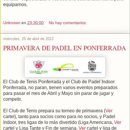
equiparnos.
Unknown
en
23:30:00
No hay comentarios:
miércoles, 25 de abril de 2012
PRIMAVERA DE PADEL EN PONFERRADA
El Club de Tenis Ponferrada y el Club de Padel Indoor
Ponferrada, no paran, tienen varios eventos preparados
para pasar el mes de Abril y Mayo sin parar de jugar y
competir.
El Club de Tenis prepara su torneo de primavera (
Ver
cartel), tanto para socios como para no socios, y Padel
Indoor, tres ligas de lo más divertido (Liga Americana,
Ver
cartel y Liga Tarde y Fin de semana,
Ver
cartel y liga de