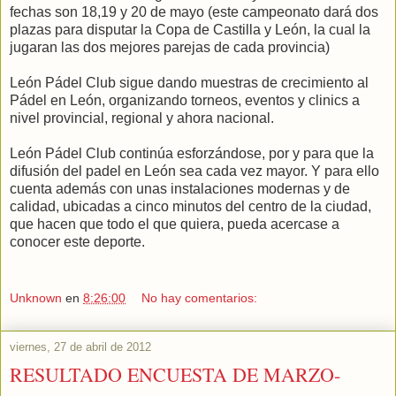
fechas son 18,19 y 20 de mayo (este campeonato dará dos
plazas para disputar la Copa de Castilla y León, la cual la
jugaran las dos mejores parejas de cada provincia)
León Pádel Club sigue dando muestras de crecimiento al
Pádel en León, organizando torneos, eventos y clinics a
nivel provincial, regional y ahora nacional.
León Pádel Club continúa esforzándose, por y para que la
difusión del padel en León sea cada vez mayor. Y para ello
cuenta además con unas instalaciones modernas y de
calidad, ubicadas a cinco minutos del centro de la ciudad,
que hacen que todo el que quiera, pueda acercase a
conocer este deporte.
Unknown
en
8:26:00
No hay comentarios:
viernes, 27 de abril de 2012
RESULTADO ENCUESTA DE MARZO-