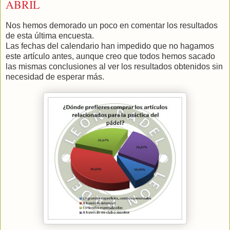
ABRIL
Nos hemos demorado un poco en comentar los resultados
de esta última encuesta.
Las fechas del calendario han impedido que no hagamos
este artículo antes, aunque creo que todos hemos sacado
las mismas conclusiones al ver los resultados obtenidos sin
necesidad de esperar más.