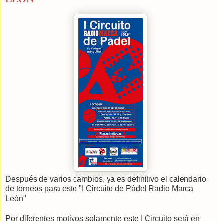
Después de varios cambios, ya es definitivo el calendario
de torneos para este "I Circuito de Pádel Radio Marca
León"
Por diferentes motivos solamente este I Circuito será en