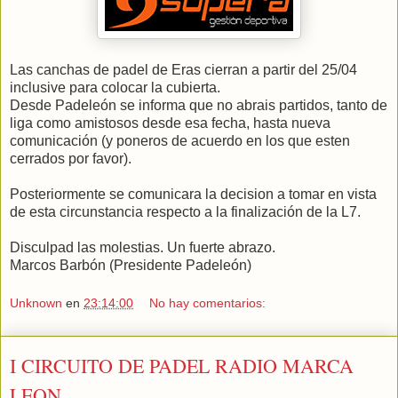
Las canchas de padel de Eras cierran a partir del 25/04
inclusive para colocar la cubierta.
Desde Padeleón se informa que no abrais partidos, tanto de
liga como amistosos desde esa fecha, hasta nueva
comunicación (y poneros de acuerdo en los que esten
cerrados por favor).
Posteriormente se comunicara la decision a tomar en vista
de esta circunstancia respecto a la finalización de la L7.
Disculpad las molestias. Un fuerte abrazo.
Marcos Barbón (Presidente Padeleón)
Unknown
en
23:14:00
No hay comentarios:
I CIRCUITO DE PADEL RADIO MARCA
LEON