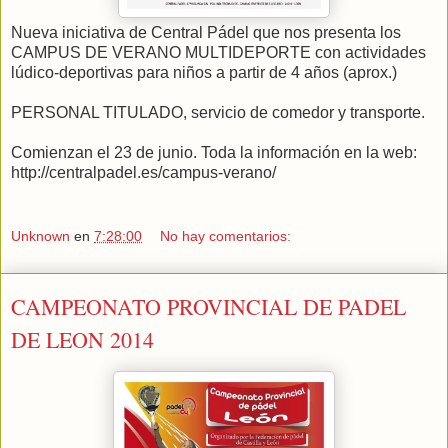
Nueva iniciativa de Central Pádel que nos presenta los
CAMPUS DE VERANO MULTIDEPORTE con actividades
lúdico-deportivas para niños a partir de 4 años (aprox.)
PERSONAL TITULADO, servicio de comedor y transporte.
Comienzan el 23 de junio. Toda la información en la web:
http://centralpadel.es/campus-verano/
Unknown
en
7:28:00
No hay comentarios:
CAMPEONATO PROVINCIAL DE PADEL
DE LEON 2014