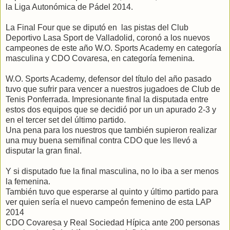
la Liga Autonómica de Pádel 2014.
La Final Four que se diputó en las pistas del Club
Deportivo Lasa Sport de Valladolid, coronó a los nuevos
campeones de este año W.O. Sports Academy en categoría
masculina y CDO Covaresa, en categoría femenina.
W.O. Sports Academy, defensor del título del año pasado
tuvo que sufrir para vencer a nuestros jugadoes de Club de
Tenis Ponferrada. Impresionante final la disputada entre
estos dos equipos que se decidió por un un apurado 2-3 y
en el tercer set del último partido.
Una pena para los nuestros que también supieron realizar
una muy buena semifinal contra CDO que les llevó a
disputar la gran final.
Y si disputado fue la final masculina, no lo iba a ser menos
la femenina.
También tuvo que esperarse al quinto y último partido para
ver quien sería el nuevo campeón femenino de esta LAP
2014
CDO Covaresa y Real Sociedad Hípica ante 200 personas