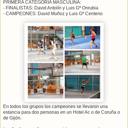
PRIMERA CATEGORÍA MASCULINA:
- FINALISTAS: David Antolín y Luis Gª Onrubia
- CAMPEONES: David Muñoz y Luis Gª Centeno
En todos los grupos los campeones se llevaron una
estancia para dos personas en un Hotel Ac o de Coruña o
de Gijón.