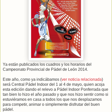
Ya están publicados los cuadros y los horarios del
Campeonato Provincial de Pádel de León 2014.
Este año, como ya indicábamos (
ver noticia relacionada
)
será Central Pádel Indoor del 1 al 4 de mayo, quien acoja
esta edición dando el relevo a Pádel Indoor Ponferrada que
tan bien lo hizo el año pasado y que nos hizo sentir como si
estuviéramos en casa a todos los que nos desplazamos
para competir, animar o simplemente disfrutar del buen
pádel.