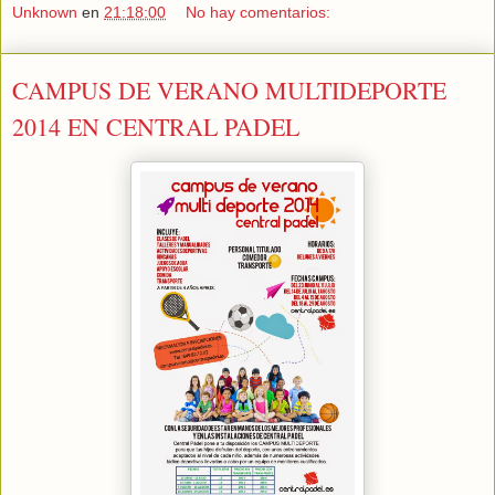
Unknown
en
21:18:00
No hay comentarios:
CAMPUS DE VERANO MULTIDEPORTE
2014 EN CENTRAL PADEL