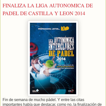
FINALIZA LA LIGA AUTONOMICA DE
PADEL DE CASTILLA Y LEON 2014
Fin de semana de mucho pádel. Y entre las citas
importantes había que destacar, como no, la finalización de