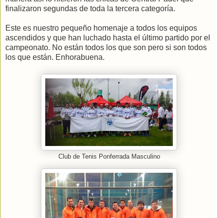
finalizaron segundas de toda la tercera categoría.
Este es nuestro pequeño homenaje a todos los equipos
ascendidos y que han luchado hasta el último partido por el
campeonato. No están todos los que son pero si son todos
los que están. Enhorabuena.
Club de Tenis Ponferrada Masculino