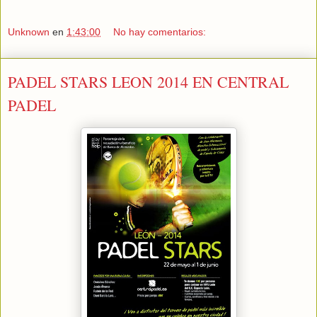
Unknown
en
1:43:00
No hay comentarios:
PADEL STARS LEON 2014 EN CENTRAL
PADEL