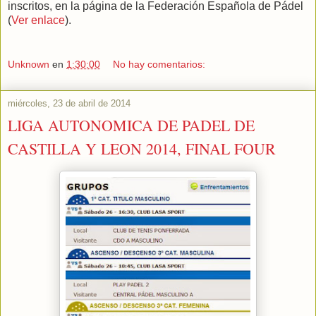
inscritos, en la página de la Federación Española de Pádel
(
Ver enlace
).
Unknown
en
1:30:00
No hay comentarios:
miércoles, 23 de abril de 2014
LIGA AUTONOMICA DE PADEL DE
CASTILLA Y LEON 2014, FINAL FOUR