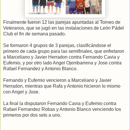
Finalmente fueron 12 las parejas apuntadas al Torneo de
Veteranos, que se jugó en las instalaciones de León Pádel
Club el fin de semana pasado.
Se formaron 4 grupos de 3 parejas, clasificándose el
primero de cada grupo para las semifinales, que enfretaron
a Marceliano y Javier Herradon contra Fernando Cavia y
Eufemio, y por otro lado Angel Ojembarrena y Jose contra
Rafael Fernandez y Antonio Blanco.
Fernando y Eufemio vencieron a Marceliano y Javier
Herradon, mientras que Rafa y Antonio hicieron lo mismo
con Angel y Jose.
La final la disputaron Fernando Cavia y Eufemio contra
Rafael Fernandez Robas y Antonio Blanco venciendo los
primeros por dos sets a uno.