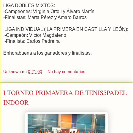
LIGA DOBLES MIXTOS:
-Campeones: Virginia Ortoll y Álvaro Martín
-Finalistas: Marta Pérez y Amaro Barros
LIGA INDIVIDUAL ( LA PRIMERA EN CASTILLA Y LEÓN):
-Campeón: Víctor Magdaleno
-Finalista: Carlos Pedreira
Enhorabuena a los ganadores y finalistas.
Unknown
en
0:21:00
No hay comentarios:
I TORNEO PRIMAVERA DE TENIS5PADEL
INDOOR