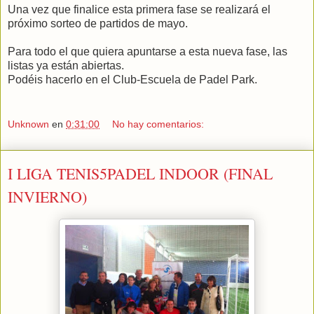
Una vez que finalice esta primera fase se realizará el
próximo sorteo de partidos de mayo.
Para todo el que quiera apuntarse a esta nueva fase, las
listas ya están abiertas.
Podéis hacerlo en el Club-Escuela de Padel Park.
Unknown
en
0:31:00
No hay comentarios:
I LIGA TENIS5PADEL INDOOR (FINAL
INVIERNO)