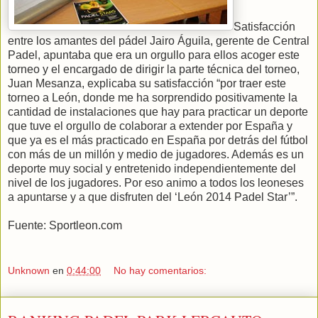
Satisfacción
entre los amantes del pádel Jairo Águila, gerente de Central
Padel, apuntaba que era un orgullo para ellos acoger este
torneo y el encargado de dirigir la parte técnica del torneo,
Juan Mesanza, explicaba su satisfacción “por traer este
torneo a León, donde me ha sorprendido positivamente la
cantidad de instalaciones que hay para practicar un deporte
que tuve el orgullo de colaborar a extender por España y
que ya es el más practicado en España por detrás del fútbol
con más de un millón y medio de jugadores. Además es un
deporte muy social y entretenido independientemente del
nivel de los jugadores. Por eso animo a todos los leoneses
a apuntarse y a que disfruten del ‘León 2014 Padel Star’”.
Fuente: Sportleon.com
Unknown
en
0:44:00
No hay comentarios: