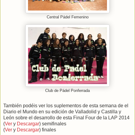
Central Pádel Femenino
Club de Pádel Ponferrada
También podéis ver los suplementos de esta semana de el
Diario el Mundo en su edición de Valladolid y Castilla y
León sobre el desarrollo de esta Final Four de la LAP 2014
(
Ver
y
Descargar
) semifinales
(
Ver
y
Descargar
) finales