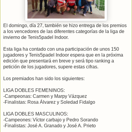
El domingo, día 27, también se hizo entrega de los premios
a los vencedores de las diferentes categorías de la liga de
invierno de Tenis5padel Indoor.
Esta liga ha contado con una participación de unos 150
jugadores y Tenis5padel Indoor espera que en la próxima
edición que presentará en breve y será tipo ranking a
petición de los jugadores, supere estas cifras.
Los premiados han sido los siguientes:
LIGA DOBLES FEMENINOS:
-Campeonas: Carmen y Marpy Vázquez
-Finalistas: Rosa Álvarez y Soledad Fidalgo
LIGA DOBLES MASCULINOS:
-Campeones: Víctor carbajo y Pedro Sorando
-Finalistas: José A. Granado y José A. Prieto