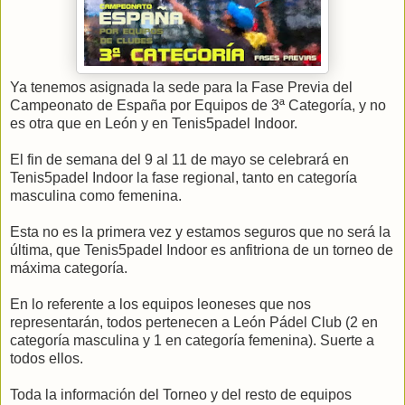
Ya tenemos asignada la sede para la Fase Previa del
Campeonato de España por Equipos de 3ª Categoría, y no
es otra que en León y en Tenis5padel Indoor.
El fin de semana del 9 al 11 de mayo se celebrará en
Tenis5padel Indoor la fase regional, tanto en categoría
masculina como femenina.
Esta no es la primera vez y estamos seguros que no será la
última, que Tenis5padel Indoor es anfitriona de un torneo de
máxima categoría.
En lo referente a los equipos leoneses que nos
representarán, todos pertenecen a León Pádel Club (2 en
categoría masculina y 1 en categoría femenina). Suerte a
todos ellos.
Toda la información del Torneo y del resto de equipos