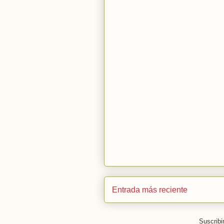
Entrada más reciente
Suscribi