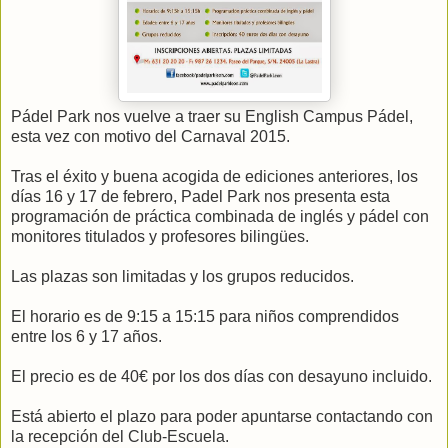
Pádel Park nos vuelve a traer su English Campus Pádel,
esta vez con motivo del Carnaval 2015.
Tras el éxito y buena acogida de ediciones anteriores, los
días 16 y 17 de febrero, Padel Park nos presenta esta
programación de práctica combinada de inglés y pádel con
monitores titulados y profesores bilingües.
Las plazas son limitadas y los grupos reducidos.
El horario es de 9:15 a 15:15 para niños comprendidos
entre los 6 y 17 años.
El precio es de 40€ por los dos días con desayuno incluido.
Está abierto el plazo para poder apuntarse contactando con
la recepción del Club-Escuela.