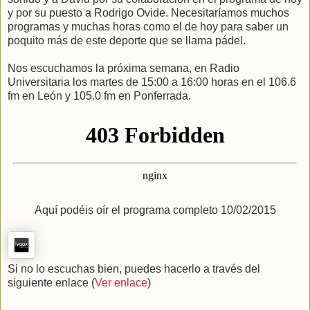
y por su puesto a Rodrigo Ovide. Necesitaríamos muchos
programas y muchas horas como el de hoy para saber un
poquito más de este deporte que se llama pádel.
Nos escuchamos la próxima semana, en Radio
Universitaria los martes de 15:00 a 16:00 horas en el 106.6
fm en León y 105.0 fm en Ponferrada.
Aquí podéis oír el programa completo 10/02/2015
Si no lo escuchas bien, puedes hacerlo a través del
siguiente enlace (
Ver enlace
)