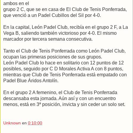
ambos en el
grupo 2 C, que se en casa de El Club de Tenis Ponferrada,
que venció a un Padel Cubillos del Sil por 4-0.
En la capital, León Padel Club, recibía en el grupo 2 F, a La
Vega B, saliendo también victorioso por 4-0. El mismo
marcador por tercera semana consecutiva.
Tanto el Club de Tenis Ponferrada como León Padel Club,
ocupan las primeras posiciones de sus grupos.
León Padel Club lo hace en solitario con 12 puntos de 12
posibles, seguido por C D Morales Activa A con 8 puntos,
mientras que Club de Tenis Ponferrada está empatado con
Padel Blue Áridos Antolín.
En el grupo 2 A femenino, el Club de Tenis Ponferrada
descansaba esta jornada. Aún así y con un encuentro
menos, está en 3ª posición, invicta y sin ceder un solo set.
Unknown
en
0:10:00