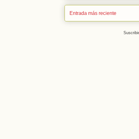
Entrada más reciente
Suscribi