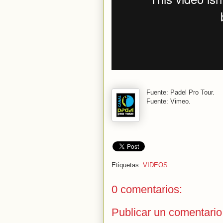
Fuente: Padel Pro Tour.
Fuente: Vimeo.
Etiquetas:
VIDEOS
0 comentarios:
Publicar un comentario