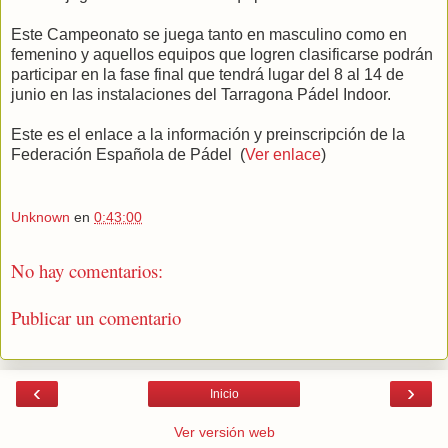
Este Campeonato se juega tanto en masculino como en
femenino y aquellos equipos que logren clasificarse podrán
participar en la fase final que tendrá lugar del 8 al 14 de
junio en las instalaciones del Tarragona Pádel Indoor.
Este es el enlace a la información y preinscripción de la
Federación Española de Pádel (
Ver enlace
)
Unknown
en
0:43:00
No hay comentarios:
Publicar un comentario
‹
›
Inicio
Ver versión web