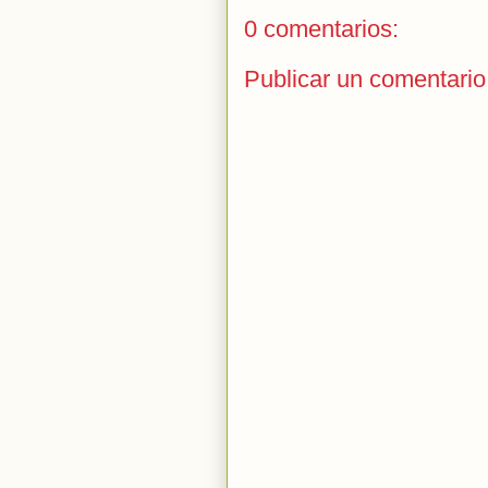
0 comentarios:
Publicar un comentario