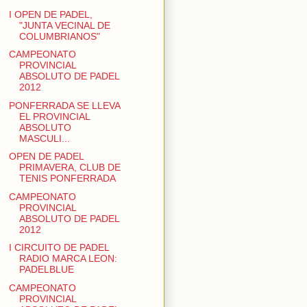
I OPEN DE PADEL,
"JUNTA VECINAL DE
COLUMBRIANOS"
CAMPEONATO
PROVINCIAL
ABSOLUTO DE PADEL
2012
PONFERRADA SE LLEVA
EL PROVINCIAL
ABSOLUTO
MASCULI...
OPEN DE PADEL
PRIMAVERA, CLUB DE
TENIS PONFERRADA
CAMPEONATO
PROVINCIAL
ABSOLUTO DE PADEL
2012
I CIRCUITO DE PADEL
RADIO MARCA LEON:
PADELBLUE
CAMPEONATO
PROVINCIAL