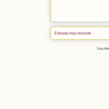
Entrada más reciente
Suscribi