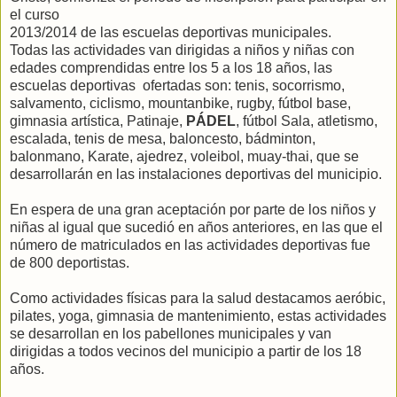
el curso
2013/2014 de las escuelas deportivas municipales.
Todas las actividades van dirigidas a niños y niñas con
edades comprendidas entre los 5 a los 18 años, las
escuelas deportivas ofertadas son: tenis, socorrismo,
salvamento, ciclismo, mountanbike, rugby, fútbol base,
gimnasia artística, Patinaje,
PÁDEL
, fútbol Sala, atletismo,
escalada, tenis de mesa, baloncesto, bádminton,
balonmano, Karate, ajedrez, voleibol, muay-thai, que se
desarrollarán en las instalaciones deportivas del municipio.
En espera de una gran aceptación por parte de los niños y
niñas al igual que sucedió en años anteriores, en las que el
número de matriculados en las actividades deportivas fue
de 800 deportistas.
Como actividades físicas para la salud destacamos aeróbic,
pilates, yoga, gimnasia de mantenimiento, estas actividades
se desarrollan en los pabellones municipales y van
dirigidas a todos vecinos del municipio a partir de los 18
años.