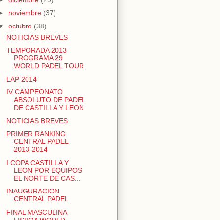
►
noviembre
(37)
▼
octubre
(38)
NOTICIAS BREVES
TEMPORADA 2013
PROGRAMA 29
WORLD PADEL TOUR
LAP 2014
IV CAMPEONATO
ABSOLUTO DE PADEL
DE CASTILLA Y LEON
NOTICIAS BREVES
PRIMER RANKING
CENTRAL PADEL
2013-2014
I COPA CASTILLA Y
LEON POR EQUIPOS
EL NORTE DE CAS...
INAUGURACION
CENTRAL PADEL
FINAL MASCULINA
LISBOA WORLD