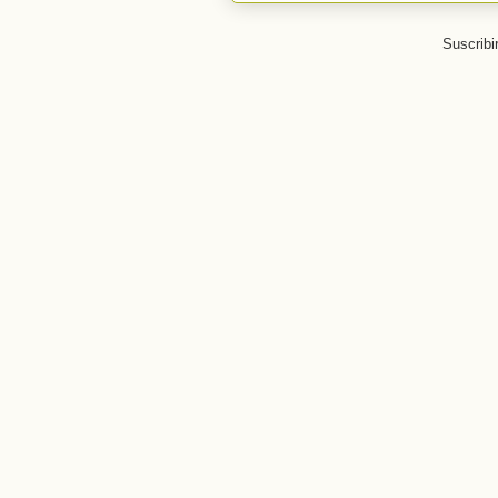
Suscribi