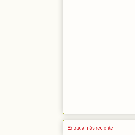
Entrada más reciente