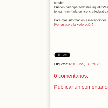
octubre.
Pueden participar todos/as aquellos/a
tengan tramitada su licencia federativ
Para más información e inscripciones.
(
Ver enlace a la Federación
)
Etiquetas:
NOTICIAS
,
TORNEOS
0 comentarios:
Publicar un comentario