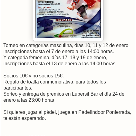
Torneo en categorías masculina, días 10, 11 y 12 de enero,
inscripciones hasta el 7 de enero a las 14:00 horas.
Y categoría femenina, días 17, 18 y 19 de enero,
inscripciones hasta el 13 de enero a las 14:00 horas.
Socios 10€ y no socios 15€.
Regalo de toalla conmemorativa, para todos los
participantes.
Sorteo y entrega de premios en Lubersil Bar el día 24 de
enero a las 23:00 horas
Si quieres jugar al pádel, juega en PádelIndoor Ponferrada,
te están esperando.