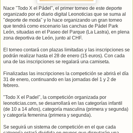
Nace "Todo X el Pádel", el primer torneo de este deporte
organizado por el diario digital Leonoticias que se suma al
"deporte de moda" y lo hace organizando un gran torneo
que tendrá como escenario las canchas de Pádel Park
León, situadas en el Paseo del Parque (La Lastra), en plena
zona deportiva de León, junto al CHF.
El torneo contará con plazas limitadas y las inscripciones se
podrán realizar hasta el 28 de enero (15 euros). Con cada
una de las inscripciones se regalará una camiseta.
Finalizadas las inscripciones la competición se abrirá el día
31 de enero, continuando en las jornadas del 1 y 2 de
febrero.
"Todo X el Padel", la competición organizada por
leonoticias.com, se desarrollará en las categorías infantil
(de 10 a 14 años), categoría masculina (primera y segunda)
y categoría femenina (primera y segunda).
Se seguirá un sistema de competición en el que cada
categoría estará dividida en grupos que disputarán una