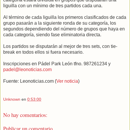
liguilla con un mínimo de tres partidos cada una.
Al término de cada liguilla los primeros clasificados de cada
grupo pasarán a la siguiente ronda de su categoría, los
segundos dependiendo del número de grupos que haya en
cada categoría, siendo fase eliminatoria directa.
Los partidos se disputarán al mejor de tres sets, con tie-
break en todos ellos si fuera necesario.
Inscripciones en Pádel Park León tfno. 987261234 y
padel@leonoticias.com
Fuente: Leonoticias.com (
Ver noticia
)
Unknown
en
0:53:00
No hay comentarios:
Publicar un comentario