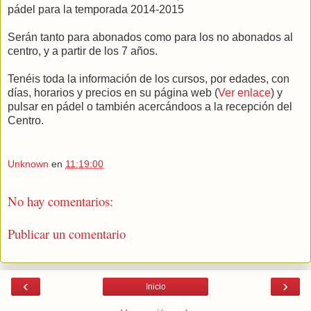
pádel para la temporada 2014-2015
Serán tanto para abonados como para los no abonados al
centro, y a partir de los 7 años.
Tenéis toda la información de los cursos, por edades, con
días, horarios y precios en su página web (
Ver enlace
) y
pulsar en pádel o también acercándoos a la recepción del
Centro.
Unknown
en
11:19:00
No hay comentarios:
Publicar un comentario
‹
›
Inicio