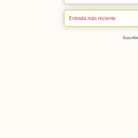
Entrada más reciente
Suscribi