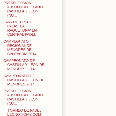
PRESELECCION
ABSOLUTA DE PADEL
CASTILLA Y LEON
(NU...
FANATIC TEST DE
PALAS 'LA
RAQUETONA' EN
CENTRAL PADEL
CAMPEONATO
REGIONAL DE
MENORES DE
CANTABRIA 2014
CAMPEONATO DE
CASTILLA Y LEON DE
MENORES 2014
CAMPEONATO DE
CASTILLA Y LEON DE
MENORES 2014
PRESELECCION
ABSOLUTA DE PADEL
CASTILLA Y LEON
(NU...
III TORNEO DE PADEL
LEONOTICIAS.COM