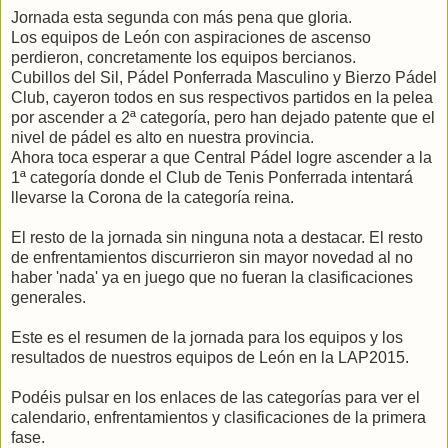
Jornada esta segunda con más pena que gloria.
Los equipos de León con aspiraciones de ascenso
perdieron, concretamente los equipos bercianos.
Cubillos del Sil, Pádel Ponferrada Masculino y Bierzo Pádel
Club, cayeron todos en sus respectivos partidos en la pelea
por ascender a 2ª categoría, pero han dejado patente que el
nivel de pádel es alto en nuestra provincia.
Ahora toca esperar a que Central Pádel logre ascender a la
1ª categoría donde el Club de Tenis Ponferrada intentará
llevarse la Corona de la categoría reina.
El resto de la jornada sin ninguna nota a destacar. El resto
de enfrentamientos discurrieron sin mayor novedad al no
haber 'nada' ya en juego que no fueran la clasificaciones
generales.
Este es el resumen de la jornada para los equipos y los
resultados de nuestros equipos de León en la LAP2015.
Podéis pulsar en los enlaces de las categorías para ver el
calendario, enfrentamientos y clasificaciones de la primera
fase.