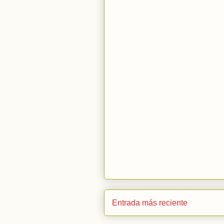
Entrada más reciente