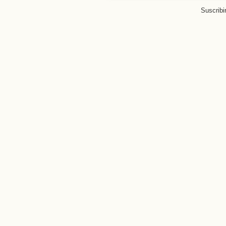
Suscribi