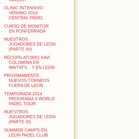
CLINIC INTENSIVO
VERANO 2014
CENTRAL PADEL
CURSO DE MONITOR
EN PONFERRADA
NUESTROS
JUGADORES DE LEON
(PARTE XII)
RECOPILATORIO XAVI
COLOMINA EN
WAITATV... Y EN LEON
PROXIMAMENTE...
NUEVOS TORNEOS
FUERA DE LEON
TEMPORADA 2014
PROGRAMA 3 WORLD
PADEL TOUR
NUESTROS
JUGADORES DE LEON
(PARTE XI)
SUMMER CAMPS EN
LEON PADEL CLUB