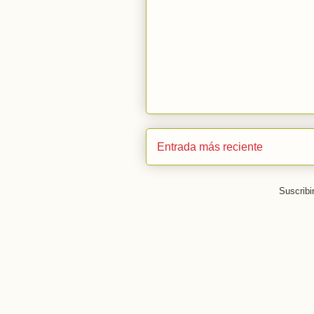
Entrada más reciente
Suscribi