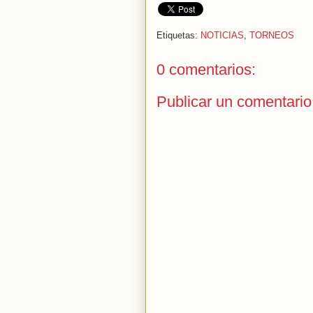
Etiquetas:
NOTICIAS
,
TORNEOS
0 comentarios:
Publicar un comentario