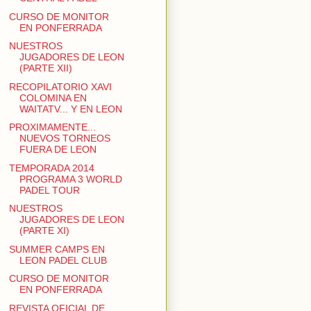
CURSO DE MONITOR
EN PONFERRADA
NUESTROS
JUGADORES DE LEON
(PARTE XII)
RECOPILATORIO XAVI
COLOMINA EN
WAITATV... Y EN LEON
PROXIMAMENTE...
NUEVOS TORNEOS
FUERA DE LEON
TEMPORADA 2014
PROGRAMA 3 WORLD
PADEL TOUR
NUESTROS
JUGADORES DE LEON
(PARTE XI)
SUMMER CAMPS EN
LEON PADEL CLUB
CURSO DE MONITOR
EN PONFERRADA
REVISTA OFICIAL DE