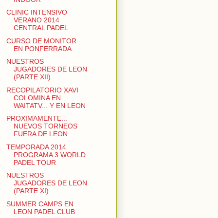
CLINIC INTENSIVO
VERANO 2014
CENTRAL PADEL
CURSO DE MONITOR
EN PONFERRADA
NUESTROS
JUGADORES DE LEON
(PARTE XII)
RECOPILATORIO XAVI
COLOMINA EN
WAITATV... Y EN LEON
PROXIMAMENTE...
NUEVOS TORNEOS
FUERA DE LEON
TEMPORADA 2014
PROGRAMA 3 WORLD
PADEL TOUR
NUESTROS
JUGADORES DE LEON
(PARTE XI)
SUMMER CAMPS EN
LEON PADEL CLUB