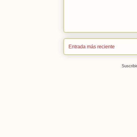
Entrada más reciente
Suscribi