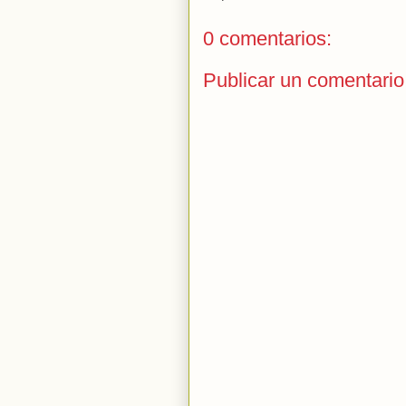
0 comentarios:
Publicar un comentario