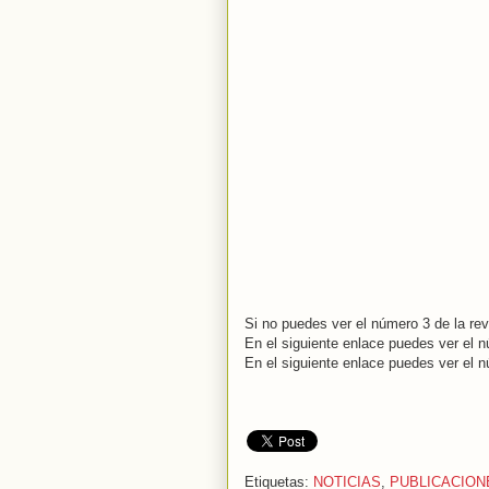
Si no puedes ver el número 3 de la revi
En el siguiente enlace puedes ver el n
En el siguiente enlace puedes ver el n
Etiquetas:
NOTICIAS
,
PUBLICACION