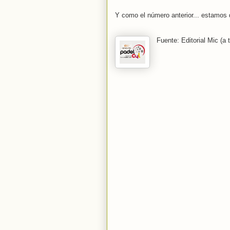
Y como el número anterior... estamos 
Fuente: Editorial Mic (a 