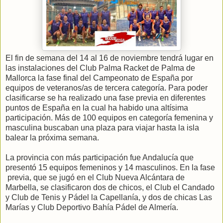
El fin de semana del 14 al 16 de noviembre tendrá lugar en
las instalaciones del Club Palma Racket de Palma de
Mallorca la fase final del Campeonato de España por
equipos de veteranos/as de tercera categoría. Para poder
clasificarse se ha realizado una fase previa en diferentes
puntos de España en la cual ha habido una altísima
participación. Más de 100 equipos en categoría femenina y
masculina buscaban una plaza para viajar hasta la isla
balear la próxima semana.
La provincia con más participación fue Andalucía que
presentó 15 equipos femeninos y 14 masculinos. En la fase
previa, que se jugó en el Club Nueva Alcántara de
Marbella, se clasificaron dos de chicos, el Club el Candado
y Club de Tenis y Pádel la Capellanía, y dos de chicas Las
Marías y Club Deportivo Bahía Pádel de Almería.