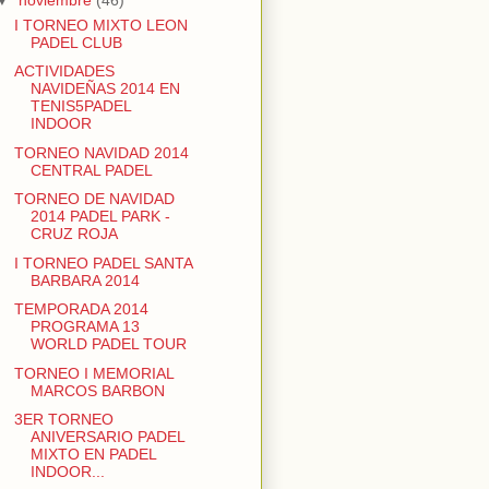
I TORNEO MIXTO LEON
PADEL CLUB
ACTIVIDADES
NAVIDEÑAS 2014 EN
TENIS5PADEL
INDOOR
TORNEO NAVIDAD 2014
CENTRAL PADEL
TORNEO DE NAVIDAD
2014 PADEL PARK -
CRUZ ROJA
I TORNEO PADEL SANTA
BARBARA 2014
TEMPORADA 2014
PROGRAMA 13
WORLD PADEL TOUR
TORNEO I MEMORIAL
MARCOS BARBON
3ER TORNEO
ANIVERSARIO PADEL
MIXTO EN PADEL
INDOOR...