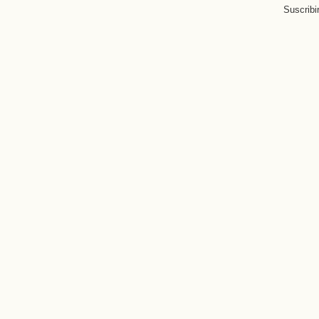
Suscribi