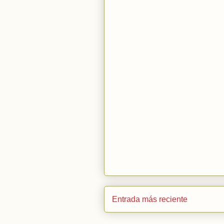
Entrada más reciente