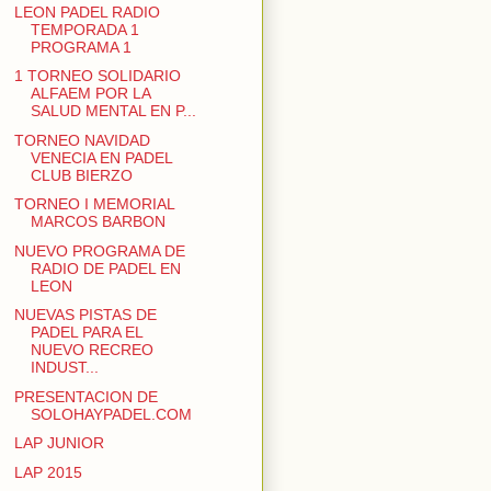
LEON PADEL RADIO
TEMPORADA 1
PROGRAMA 1
1 TORNEO SOLIDARIO
ALFAEM POR LA
SALUD MENTAL EN P...
TORNEO NAVIDAD
VENECIA EN PADEL
CLUB BIERZO
TORNEO I MEMORIAL
MARCOS BARBON
NUEVO PROGRAMA DE
RADIO DE PADEL EN
LEON
NUEVAS PISTAS DE
PADEL PARA EL
NUEVO RECREO
INDUST...
PRESENTACION DE
SOLOHAYPADEL.COM
LAP JUNIOR
LAP 2015