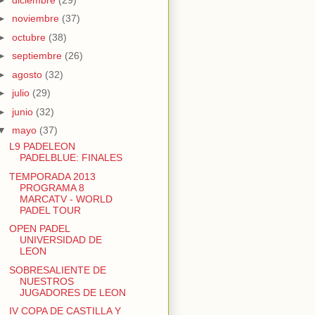
►
noviembre
(37)
►
octubre
(38)
►
septiembre
(26)
►
agosto
(32)
►
julio
(29)
►
junio
(32)
▼
mayo
(37)
L9 PADELEON
PADELBLUE: FINALES
TEMPORADA 2013
PROGRAMA 8
MARCATV - WORLD
PADEL TOUR
OPEN PADEL
UNIVERSIDAD DE
LEON
SOBRESALIENTE DE
NUESTROS
JUGADORES DE LEON
IV COPA DE CASTILLA Y