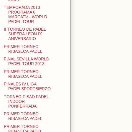
TEMPORADA 2013
PROGRAMA 6
MARCATV - WORLD
PADEL TOUR
II TORNEO DE PADEL
SUPERA LEON IX
ANIVERSARIO
PRIMER TORNEO
RIBASECA PADEL
FINAL SEVILLA WORLD
PADEL TOUR 2013
PRIMER TORNEO
RIBASECA PADEL
FINALES IV LIGA
PADELSPORTBIERZO
TORNEO FISAD PADEL
INDOOR
PONFERRADA
PRIMER TORNEO
RIBASECA PADEL
PRIMER TORNEO
RIBASECA PADEL