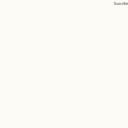
Suscribi