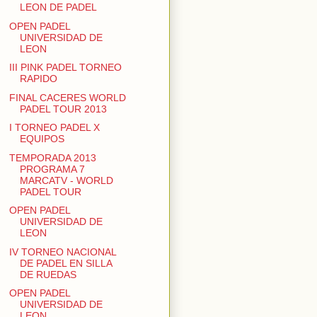
LEON DE PADEL
OPEN PADEL
UNIVERSIDAD DE
LEON
III PINK PADEL TORNEO
RAPIDO
FINAL CACERES WORLD
PADEL TOUR 2013
I TORNEO PADEL X
EQUIPOS
TEMPORADA 2013
PROGRAMA 7
MARCATV - WORLD
PADEL TOUR
OPEN PADEL
UNIVERSIDAD DE
LEON
IV TORNEO NACIONAL
DE PADEL EN SILLA
DE RUEDAS
OPEN PADEL
UNIVERSIDAD DE
LEON