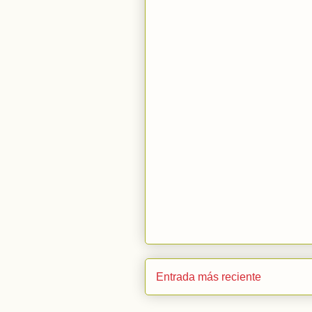
Entrada más reciente