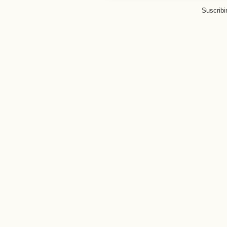
Suscribi