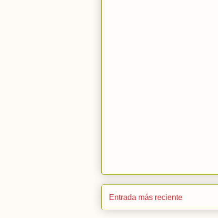
Entrada más reciente