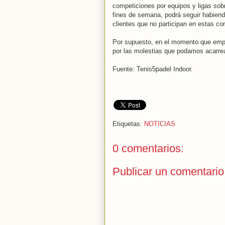
competiciones por equipos y ligas sob
fines de semana, podrá seguir habiendo
clientes que no participan en estas co
Por supuesto, en el momento que emp
por las molestias que podamos acarre
Fuente: Tenis5padel Indoor.
Etiquetas:
NOTICIAS
0 comentarios:
Publicar un comentario