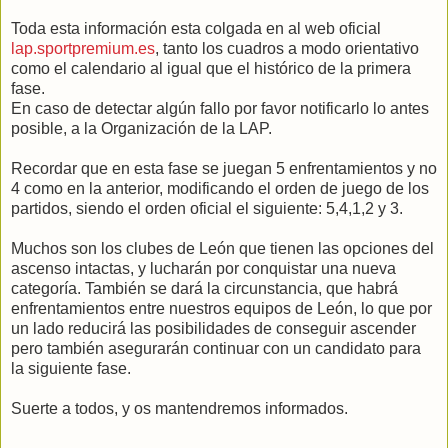
Toda esta información esta colgada en al web oficial
lap.sportpremium.es
, tanto los cuadros a modo orientativo
como el calendario al igual que el histórico de la primera
fase.
En caso de detectar algún fallo por favor notificarlo lo antes
posible, a la Organización de la LAP.
Recordar que en esta fase se juegan 5 enfrentamientos y no
4 como en la anterior, modificando el orden de juego de los
partidos, siendo el orden oficial el siguiente: 5,4,1,2 y 3.
Muchos son los clubes de León que tienen las opciones del
ascenso intactas, y lucharán por conquistar una nueva
categoría. También se dará la circunstancia, que habrá
enfrentamientos entre nuestros equipos de León, lo que por
un lado reducirá las posibilidades de conseguir ascender
pero también asegurarán continuar con un candidato para
la siguiente fase.
Suerte a todos, y os mantendremos informados.