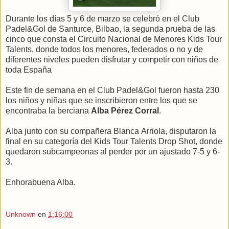
Durante los días 5 y 6 de marzo se celebró en el Club
Padel&Gol de Santurce, Bilbao, la segunda prueba de las
cinco que consta el Circuito Nacional de Menores Kids Tour
Talents, donde todos los menores, federados o no y de
diferentes niveles pueden disfrutar y competir con niños de
toda España
Este fin de semana en el Club Padel&Gol fueron hasta 230
los niños y niñas que se inscribieron entre los que se
encontraba la berciana
Alba Pérez Corral
.
Alba junto con su compañera Blanca Arriola, disputaron la
final en su categoría del Kids Tour Talents Drop Shot, donde
quedaron subcampeonas al perder por un ajustado 7-5 y 6-
3.
Enhorabuena Alba.
Unknown
en
1:16:00