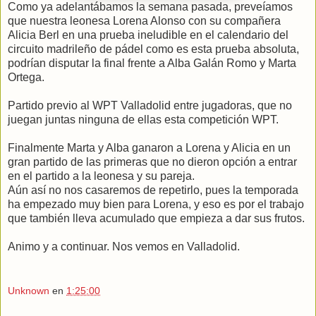
Como ya adelantábamos la semana pasada, preveíamos
que nuestra leonesa Lorena Alonso con su compañera
Alicia Berl en una prueba ineludible en el calendario del
circuito madrileño de pádel como es esta prueba absoluta,
podrían disputar la final frente a Alba Galán Romo y Marta
Ortega.
Partido previo al WPT Valladolid entre jugadoras, que no
juegan juntas ninguna de ellas esta competición WPT.
Finalmente Marta y Alba ganaron a Lorena y Alicia en un
gran partido de las primeras que no dieron opción a entrar
en el partido a la leonesa y su pareja.
Aún así no nos casaremos de repetirlo, pues la temporada
ha empezado muy bien para Lorena, y eso es por el trabajo
que también lleva acumulado que empieza a dar sus frutos.
Animo y a continuar. Nos vemos en Valladolid.
Unknown
en
1:25:00