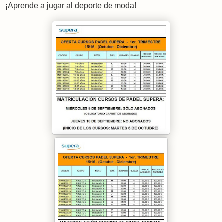
¡Aprende a jugar al deporte de moda!