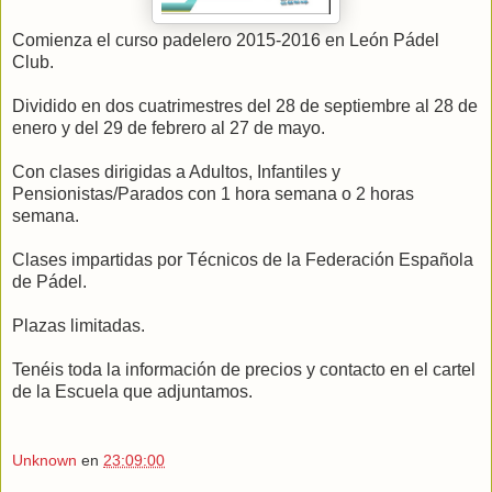
Comienza el curso padelero 2015-2016 en León Pádel
Club.
Dividido en dos cuatrimestres del 28 de septiembre al 28 de
enero y del 29 de febrero al 27 de mayo.
Con clases dirigidas a Adultos, Infantiles y
Pensionistas/Parados con 1 hora semana o 2 horas
semana.
Clases impartidas por Técnicos de la Federación Española
de Pádel.
Plazas limitadas.
Tenéis toda la información de precios y contacto en el cartel
de la Escuela que adjuntamos.
Unknown
en
23:09:00