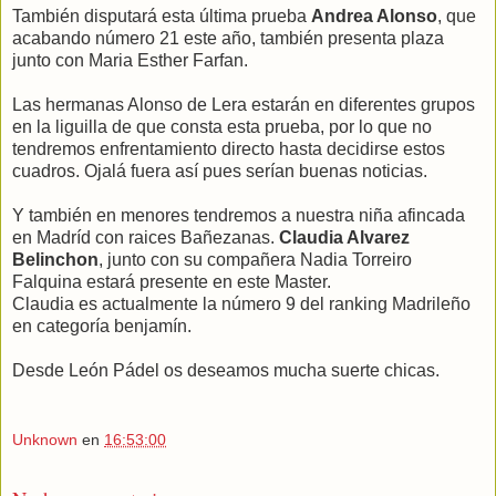
También disputará esta última prueba
Andrea Alonso
, que
acabando número 21 este año, también presenta plaza
junto con Maria Esther Farfan.
Las hermanas Alonso de Lera estarán en diferentes grupos
en la liguilla de que consta esta prueba, por lo que no
tendremos enfrentamiento directo hasta decidirse estos
cuadros. Ojalá fuera así pues serían buenas noticias.
Y también en menores tendremos a nuestra niña afincada
en Madríd con raices Bañezanas.
Claudia Alvarez
Belinchon
, junto con su compañera Nadia Torreiro
Falquina estará presente en este Master.
Claudia es actualmente la número 9 del ranking Madrileño
en categoría benjamín.
Desde León Pádel os deseamos mucha suerte chicas.
Unknown
en
16:53:00