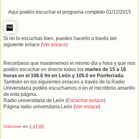
Aquí podéis escuchar el programa completo 01/12/2015
Si no lo escuchas bien, puedes hacerlo a través del
siguiente enlace (
Ver enlace
)
Recordaros que mantenemos el mismo día y hora y que nos
podéis escuchar en directo todos los
martes de 15 a 16
horas en el 106.6 fm en León y 105.0 en Ponferrada.
También en los siguientes enlaces a través de la Radio
Universitaria podéis escucharnos o en el micrófono amarillo
de esta página.
Radio universitaria de León (
Escuchar enlace
)
Página radio universitaria León (
Ver enlace
)
Unknown
en
2:47:00