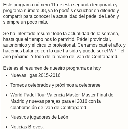
Este programa número 11 de esta segunda temporada y
programa número 38, ya lo podéis escuchar en diferido y
compartir para conocer la actualidad del pádel de León y
siempre un poco más.
Se ha intentado resumir todo la actualidad de la semana,
hasta que el tiempo nos lo permitió. Pádel provincial,
autonómico y el circuito profesional. Cerramos casi el año, y
hacemos balance con lo que ha sido y puede ser el WPT el
año próximo. Y todo de la mano de Ivan de Contrapared.
Este es el resumen de nuestro programa de hoy.
Nuevas ligas 2015-2016.
Torneos celebrados y próximos a celebrarse.
World Padel Tour Valencia Master, Master Final de
Madrid y nuevas parejas para el 2016 con la
colaboración de Ivan de Contrapared
Nuestros jugadores de León
Noticias Breves.