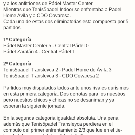
y a los anfitriones de Pádel Master Center
Mientras que Tenis5padel Indoor se enfrentaba a Padel
Home Avila y a CDO Covaresa.
Cada una de estas dos eliminatorias esta compuesta por 5
partidos.
1ª Categoría
Pádel Master Center 5 - Central Pádel 0
Pádel Zaratán 4 - Central Pádel 1
2ª Categoría
Tenis5padel Transleyca 2 - Padel Home de Ávila 3
Tenis5padel Transleyca 3 - CDO Covaresa 2
Partidos muy disputados todos ante unos rivales durísimos
en esta primera categoría. Dos derrotas para los nuestros,
pero nuestros chicos y chicas no se desaniman y ya
esperan la siguiente jornada.
En la segunda categoría igualdad absoluta. Una pena
además que Tenis5padel Transleyca perdiera en el
computo del primer enfrentamiento 2/3 que fue en el tie-