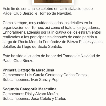
Este fin de semana se celebró en las instalaciones de
Pádel Club Bierzo, el Torneo de Navidad.
Como siempre, muy cuidados todos los detalles en la
organización del Torneo, así como el trato a los jugadores.
Enhorabuena además por la iniciativa de los estiramientos
realizados a los participantes después de cada partido a
cargo de Rocio Merodo Fernández de Bierzo Pilates y a los
detalles de Hugo de Sexto Sentido.
Este ha sido el cuadro de honor del Torneo de Navidad de
Pádel Club Bierzo.
Primera Categoría Masculina
Campeones: Luis Garcia Centeno y Carlos Gomez
Subcampeones: Ivan Sanz y Popi
Segunda Categoría Masculina
Campeones: Risi y Alvaro Morán
Subcampeones: Jose Cotelo y Carlos