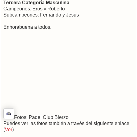
Tercera Categoría Masculina
Campeones: Eros y Roberto
Subcampeones: Fernando y Jesus
Enhorabuena a todos.
Fotos: Padel Club Bierzo
Puedes ver las fotos también a través del siguiente enlace.
(
Ver
)