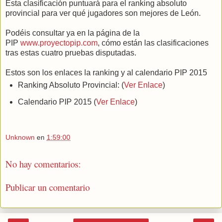
Esta clasificación puntuará para el ranking absoluto
provincial para ver qué jugadores son mejores de León.
Podéis consultar ya en la página de la
PIP
www.proyectopip.com
, cómo están las clasificaciones
tras estas cuatro pruebas disputadas.
Estos son los enlaces la ranking y al calendario PIP 2015
Ranking Absoluto Provincial: (
Ver Enlace
)
Calendario PIP 2015 (
Ver Enlace
)
Unknown
en
1:59:00
No hay comentarios:
Publicar un comentario