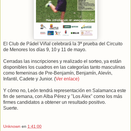
El Club de Pádel Viñal celebrará la 3ª prueba del Circuito
de Menores los días 9, 10 y 11 de mayo.
Cerradas las inscripciones y realizado el sorteo, ya están
disponibles los cuadros en las categorías tanto masculinas
como femeninas de Pre-Benjamín, Benjamín, Alevín,
Infantil, Cadete y Junior. (
Ver enlace)
Y cómo no, León tendrá representación en Salamanca este
fin de semana, con Alba Pérez y "Los Alex" como los más
firmes candidatos a obtener un resultado positivo.
Suerte.
Unknown
en
1:41:00