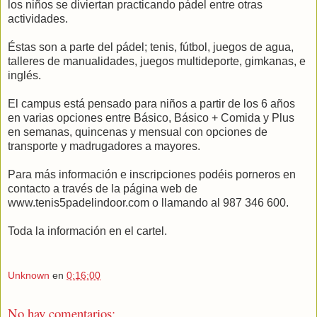
los niños se diviertan practicando pádel entre otras
actividades.
Éstas son a parte del pádel; tenis, fútbol, juegos de agua,
talleres de manualidades, juegos multideporte, gimkanas, e
inglés.
El campus está pensado para niños a partir de los 6 años
en varias opciones entre Básico, Básico + Comida y Plus
en semanas, quincenas y mensual con opciones de
transporte y madrugadores a mayores.
Para más información e inscripciones podéis porneros en
contacto a través de la página web de
www.tenis5padelindoor.com o llamando al 987 346 600.
Toda la información en el cartel.
Unknown
en
0:16:00
No hay comentarios: