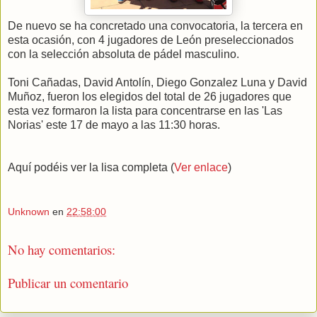
De nuevo se ha concretado una convocatoria, la tercera en
esta ocasión, con 4 jugadores de León preseleccionados
con la selección absoluta de pádel masculino.
Toni Cañadas, David Antolín, Diego Gonzalez Luna y David
Muñoz, fueron los elegidos del total de 26 jugadores que
esta vez formaron la lista para concentrarse en las 'Las
Norias' este 17 de mayo a las 11:30 horas.
Aquí podéis ver la lisa completa (
Ver enlace
)
Unknown
en
22:58:00
No hay comentarios:
Publicar un comentario