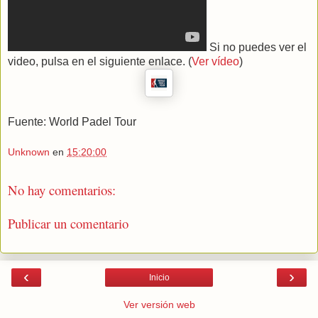
Si no puedes ver el
video, pulsa en el siguiente enlace. (
Ver vídeo
)
Fuente: World Padel Tour
Unknown
en
15:20:00
No hay comentarios:
Publicar un comentario
‹
›
Inicio
Ver versión web